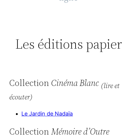
Les éditions papier
Collection
Cinéma Blanc
(lire et
écouter)
Le Jardin de Nadaïa
Collection
Mémoire d’Outre