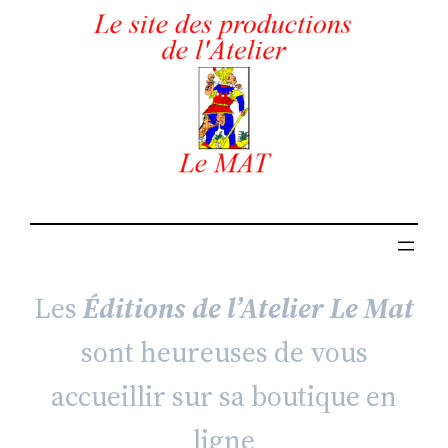
Les
Éditions de l’Atelier Le Mat
sont heureuses de vous
accueillir sur sa boutique en
ligne