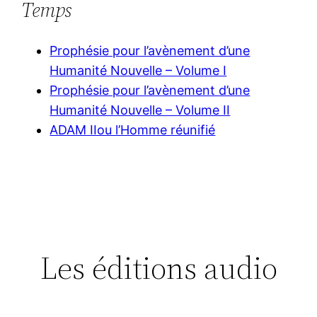
Temps
Prophésie pour l’avènement d’une
Humanité Nouvelle – Volume I
Prophésie pour l’avènement d’une
Humanité Nouvelle – Volume II
ADAM IIou l’Homme réunifié
Les éditions audio